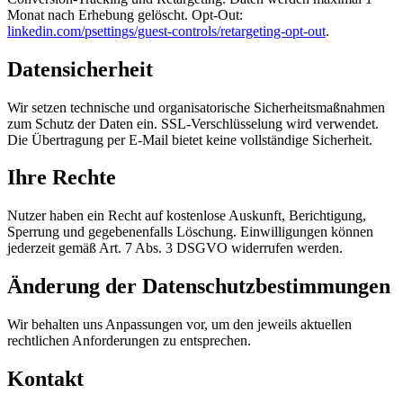
Monat nach Erhebung gelöscht. Opt-Out:
linkedin.com/psettings/guest-controls/retargeting-opt-out
.
Datensicherheit
Wir setzen technische und organisatorische Sicherheitsmaßnahmen
zum Schutz der Daten ein. SSL-Verschlüsselung wird verwendet.
Die Übertragung per E-Mail bietet keine vollständige Sicherheit.
Ihre Rechte
Nutzer haben ein Recht auf kostenlose Auskunft, Berichtigung,
Sperrung und gegebenenfalls Löschung. Einwilligungen können
jederzeit gemäß Art. 7 Abs. 3 DSGVO widerrufen werden.
Änderung der Datenschutzbestimmungen
Wir behalten uns Anpassungen vor, um den jeweils aktuellen
rechtlichen Anforderungen zu entsprechen.
Kontakt