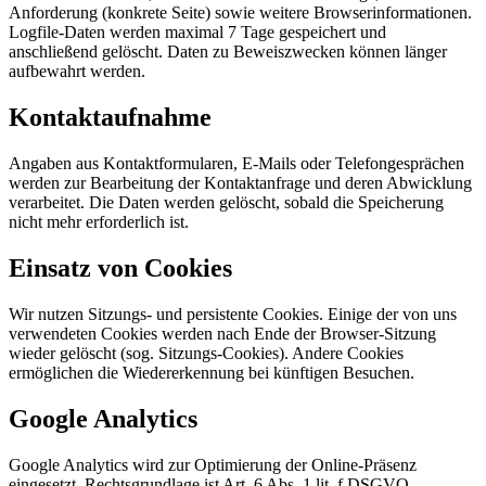
Anforderung (konkrete Seite) sowie weitere Browserinformationen.
Logfile-Daten werden maximal 7 Tage gespeichert und
anschließend gelöscht. Daten zu Beweiszwecken können länger
aufbewahrt werden.
Kontaktaufnahme
Angaben aus Kontaktformularen, E-Mails oder Telefongesprächen
werden zur Bearbeitung der Kontaktanfrage und deren Abwicklung
verarbeitet. Die Daten werden gelöscht, sobald die Speicherung
nicht mehr erforderlich ist.
Einsatz von Cookies
Wir nutzen Sitzungs- und persistente Cookies. Einige der von uns
verwendeten Cookies werden nach Ende der Browser-Sitzung
wieder gelöscht (sog. Sitzungs-Cookies). Andere Cookies
ermöglichen die Wiedererkennung bei künftigen Besuchen.
Google Analytics
Google Analytics wird zur Optimierung der Online-Präsenz
eingesetzt. Rechtsgrundlage ist Art. 6 Abs. 1 lit. f DSGVO