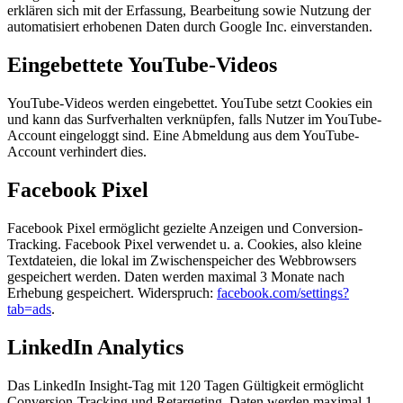
erklären sich mit der Erfassung, Bearbeitung sowie Nutzung der
automatisiert erhobenen Daten durch Google Inc. einverstanden.
Eingebettete YouTube-Videos
YouTube-Videos werden eingebettet. YouTube setzt Cookies ein
und kann das Surfverhalten verknüpfen, falls Nutzer im YouTube-
Account eingeloggt sind. Eine Abmeldung aus dem YouTube-
Account verhindert dies.
Facebook Pixel
Facebook Pixel ermöglicht gezielte Anzeigen und Conversion-
Tracking. Facebook Pixel verwendet u. a. Cookies, also kleine
Textdateien, die lokal im Zwischenspeicher des Webbrowsers
gespeichert werden. Daten werden maximal 3 Monate nach
Erhebung gespeichert. Widerspruch:
facebook.com/settings?
tab=ads
.
LinkedIn Analytics
Das LinkedIn Insight-Tag mit 120 Tagen Gültigkeit ermöglicht
Conversion-Tracking und Retargeting. Daten werden maximal 1