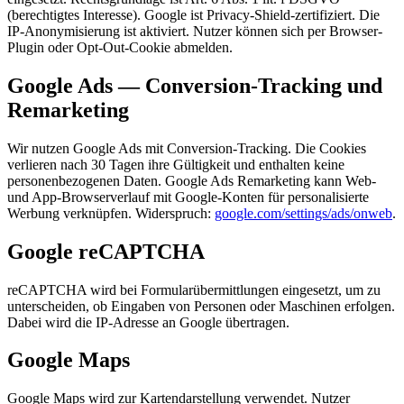
(berechtigtes Interesse). Google ist Privacy-Shield-zertifiziert. Die
IP-Anonymisierung ist aktiviert. Nutzer können sich per Browser-
Plugin oder Opt-Out-Cookie abmelden.
Google Ads — Conversion-Tracking und
Remarketing
Wir nutzen Google Ads mit Conversion-Tracking. Die Cookies
verlieren nach 30 Tagen ihre Gültigkeit und enthalten keine
personenbezogenen Daten. Google Ads Remarketing kann Web-
und App-Browserverlauf mit Google-Konten für personalisierte
Werbung verknüpfen. Widerspruch:
google.com/settings/ads/onweb
.
Google reCAPTCHA
reCAPTCHA wird bei Formularübermittlungen eingesetzt, um zu
unterscheiden, ob Eingaben von Personen oder Maschinen erfolgen.
Dabei wird die IP-Adresse an Google übertragen.
Google Maps
Google Maps wird zur Kartendarstellung verwendet. Nutzer