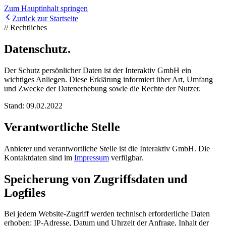
Zum Hauptinhalt springen
Zurück zur Startseite
// Rechtliches
Datenschutz.
Der Schutz persönlicher Daten ist der Interaktiv GmbH ein
wichtiges Anliegen. Diese Erklärung informiert über Art, Umfang
und Zwecke der Datenerhebung sowie die Rechte der Nutzer.
Stand: 09.02.2022
Verantwortliche Stelle
Anbieter und verantwortliche Stelle ist die Interaktiv GmbH. Die
Kontaktdaten sind im
Impressum
verfügbar.
Speicherung von Zugriffsdaten und
Logfiles
Bei jedem Website-Zugriff werden technisch erforderliche Daten
erhoben: IP-Adresse, Datum und Uhrzeit der Anfrage, Inhalt der