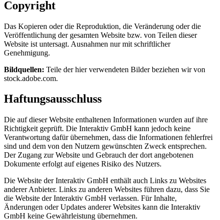
Copyright
Das Kopieren oder die Reproduktion, die Veränderung oder die
Veröffentlichung der gesamten Website bzw. von Teilen dieser
Website ist untersagt. Ausnahmen nur mit schriftlicher
Genehmigung.
Bildquellen:
Teile der hier verwendeten Bilder beziehen wir von
stock.adobe.com.
Haftungsausschluss
Die auf dieser Website enthaltenen Informationen wurden auf ihre
Richtigkeit geprüft. Die Interaktiv GmbH kann jedoch keine
Verantwortung dafür übernehmen, dass die Informationen fehlerfrei
sind und dem von den Nutzern gewünschten Zweck entsprechen.
Der Zugang zur Website und Gebrauch der dort angebotenen
Dokumente erfolgt auf eigenes Risiko des Nutzers.
Die Website der Interaktiv GmbH enthält auch Links zu Websites
anderer Anbieter. Links zu anderen Websites führen dazu, dass Sie
die Website der Interaktiv GmbH verlassen. Für Inhalte,
Änderungen oder Updates anderer Websites kann die Interaktiv
GmbH keine Gewährleistung übernehmen.